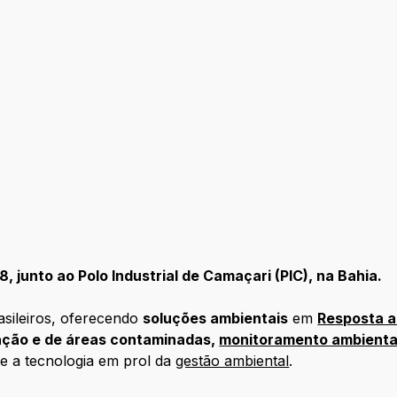
, junto ao Polo Industrial de Camaçari (PIC), na Bahia.
asileiros, oferecendo
soluções ambientais
em
Resposta a
ação e de áreas contaminadas,
monitoramento ambienta
 e a tecnologia em prol da
gestão ambiental
.