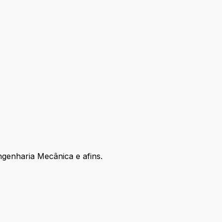
genharia Mecânica e afins.