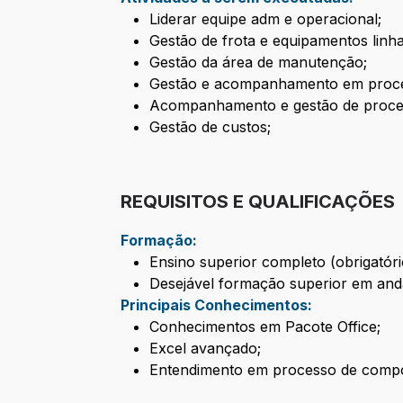
Liderar equipe adm e operacional;
Gestão de frota e equipamentos linh
Gestão da área de manutenção;
Gestão e acompanhamento em proc
Acompanhamento e gestão de proces
Gestão de custos;
REQUISITOS E QUALIFICAÇÕES
Formação:
Ensino superior completo (obrigatóri
Desejável formação superior em and
Principais Conhecimentos:
Conhecimentos em Pacote Office;
Excel avançado;
Entendimento em processo de compos